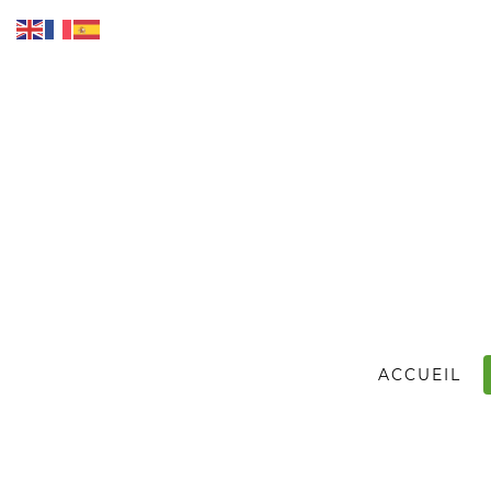
ACCUEIL