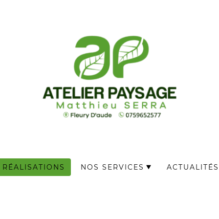
RÉALISATIONS
NOS SERVICES
ACTUALITÉS