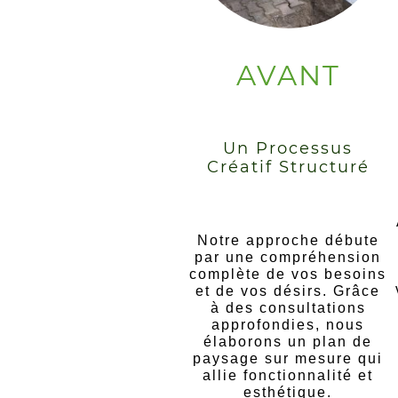
AVANT
Un Processus
Créatif Structuré
Notre approche débute
par une compréhension
complète de vos besoins
et de vos désirs. Grâce
à des consultations
approfondies, nous
élaborons un plan de
paysage sur mesure qui
allie fonctionnalité et
esthétique.