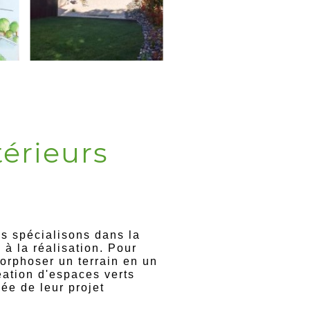
érieurs
e
s spécialisons dans la
à la réalisation. Pour
orphoser un terrain en un
éation d'espaces verts
ée de leur projet