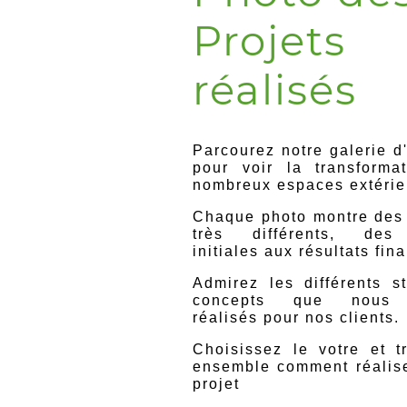
Projets
réalisés
Parcourez notre galerie d
pour voir la transforma
nombreux espaces extérie
Chaque photo montre des 
très différents, des
initiales aux résultats fin
Admirez les différents st
concepts que nous 
réalisés pour nos clients.
Choisissez le votre et t
ensemble comment réalise
projet