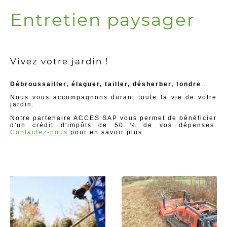
Entretien paysager
Vivez votre jardin !
Débroussailler, élaguer, tailler, désherber, tondre
…
Nous vous accompagnons durant toute la vie de votre
jardin.
Notre partenaire ACCES SAP vous permet de bénéficier
d'un crédit d'impôts de 50 % de vos dépenses.
Contactez-nous
pour en savoir plus.