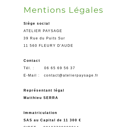
Mentions Légales
Siège social
ATELIER PAYSAGE
39 Rue du Puits Sur
11 560 FLEURY D'AUDE
Contact
Tél. : 06 65 69 56 37
E-Mail : contact@atelierpaysage.fr
Représentant légal
Matthieu SERRA
Immatriculation
SAS au Capital de 11 300 €