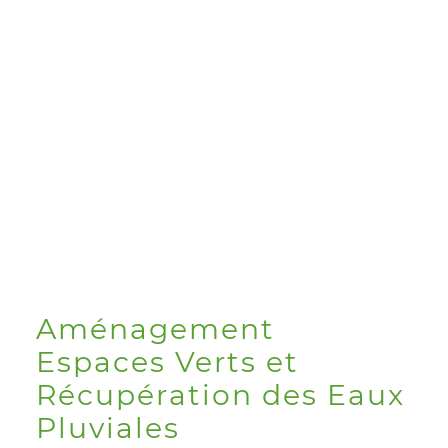
Aménagement
Espaces Verts
et
Récupération des Eaux
Pluviales