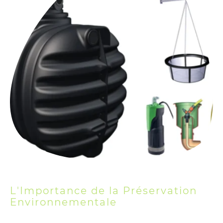
L'Importance de la Préservation
Environnementale